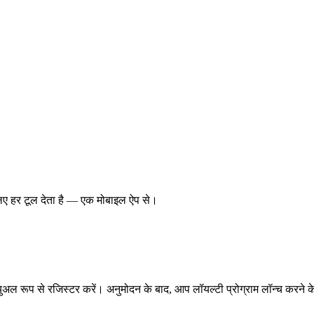
िए हर टूल देता है — एक मोबाइल ऐप से।
न्युअल रूप से रजिस्टर करें। अनुमोदन के बाद, आप लॉयल्टी प्रोग्राम लॉन्च करने के