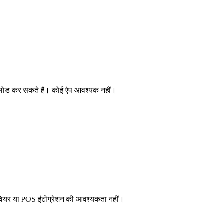
उनलोड कर सकते हैं। कोई ऐप आवश्यक नहीं।
डवेयर या POS इंटीग्रेशन की आवश्यकता नहीं।