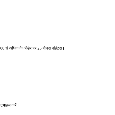
₹1000 से अधिक के ऑर्डर पर 25 बोनस पॉइंट्स।
्टमाइज़ करें।