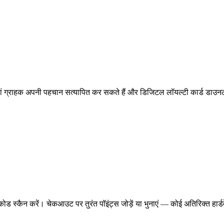
जहां ग्राहक अपनी पहचान सत्यापित कर सकते हैं और डिजिटल लॉयल्टी कार्ड डा
 स्कैन करें। चेकआउट पर तुरंत पॉइंट्स जोड़ें या भुनाएं — कोई अतिरिक्त हार्