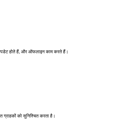
 अपडेट होते हैं, और ऑफलाइन काम करते हैं।
त ग्राहकों को सुनिश्चित करता है।