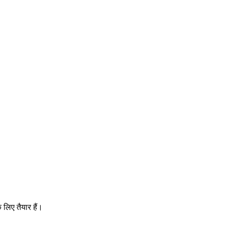
 लिए तैयार हैं।