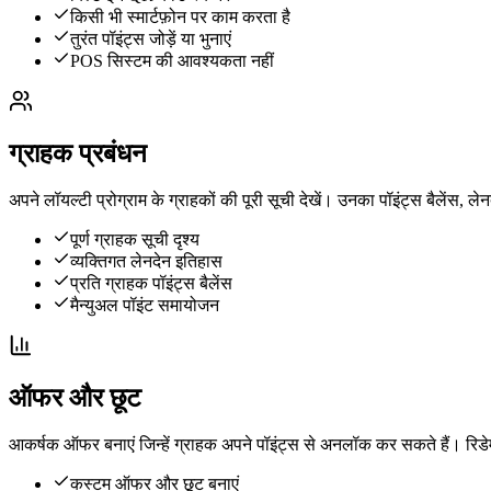
किसी भी स्मार्टफ़ोन पर काम करता है
तुरंत पॉइंट्स जोड़ें या भुनाएं
POS सिस्टम की आवश्यकता नहीं
ग्राहक प्रबंधन
अपने लॉयल्टी प्रोग्राम के ग्राहकों की पूरी सूची देखें। उनका पॉइंट्स बैलें
पूर्ण ग्राहक सूची दृश्य
व्यक्तिगत लेनदेन इतिहास
प्रति ग्राहक पॉइंट्स बैलेंस
मैन्युअल पॉइंट समायोजन
ऑफर और छूट
आकर्षक ऑफर बनाएं जिन्हें ग्राहक अपने पॉइंट्स से अनलॉक कर सकते हैं। रिड
कस्टम ऑफर और छूट बनाएं