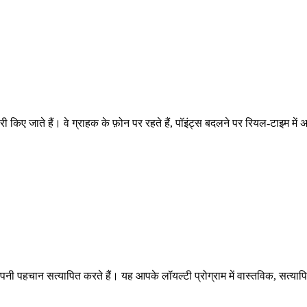
 किए जाते हैं। वे ग्राहक के फ़ोन पर रहते हैं, पॉइंट्स बदलने पर रियल-टाइम में
 पहचान सत्यापित करते हैं। यह आपके लॉयल्टी प्रोग्राम में वास्तविक, सत्यापि