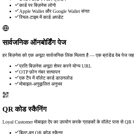
कार्ड पर बिज़नेस लोगो
Apple Wallet और Google Wallet संगत
रियल-टाइम में कार्ड अपडेट
सार्वजनिक ऑनबोर्डिंग पेज
हर बिज़नेस को एक अनूठा सार्वजनिक लिंक मिलता है — एक ब्रांडेड वेब पेज 
प्रति बिज़नेस अनूठा शेयर करने योग्य URL
OTP फ़ोन नंबर सत्यापन
एक टैप में वॉलेट कार्ड डाउनलोड
मोबाइल-अनुकूलित अनुभव
QR कोड स्कैनिंग
Loyal Customer मोबाइल ऐप का उपयोग करके ग्राहकों के वॉलेट पास से QR कोड
बिल्ट-इन QR कोड स्कैनर