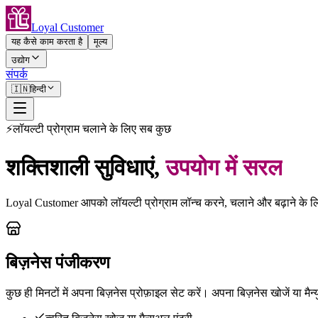
Loyal Customer
यह कैसे काम करता है
मूल्य
उद्योग
संपर्क
🇮🇳
हिन्दी
⚡
लॉयल्टी प्रोग्राम चलाने के लिए सब कुछ
शक्तिशाली सुविधाएं
,
उपयोग में सरल
Loyal Customer आपको लॉयल्टी प्रोग्राम लॉन्च करने, चलाने और बढ़ाने के ल
बिज़नेस पंजीकरण
कुछ ही मिनटों में अपना बिज़नेस प्रोफ़ाइल सेट करें। अपना बिज़नेस खोजें या मै