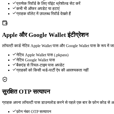
प्रत्येक रिवॉर्ड के लिए पॉइंट थ्रेशोल्ड सेट करें
कभी भी ऑफर अपडेट या हटाएं
ग्राहक वॉलेट में उपलब्ध रिवॉर्ड देखते हैं
Apple और Google Wallet इंटीग्रेशन
लॉयल्टी कार्ड नेटिव Apple Wallet पास और Google Wallet पास के रूप में जारी
नेटिव Apple Wallet पास (.pkpass)
नेटिव Google Wallet पास
बैकएंड से रियल-टाइम पास अपडेट
ग्राहकों को किसी थर्ड-पार्टी ऐप की आवश्यकता नहीं
सुरक्षित OTP सत्यापन
ग्राहक अपना लॉयल्टी पास डाउनलोड करने से पहले एक बार के फ़ोन कोड से अपनी
फ़ोन नंबर OTP सत्यापन