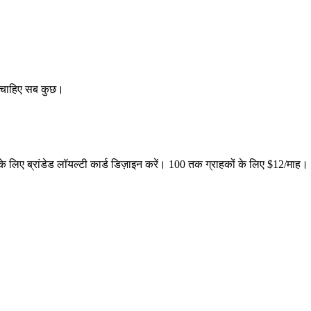
छ चाहिए सब कुछ।
लिए ब्रांडेड लॉयल्टी कार्ड डिज़ाइन करें। 100 तक ग्राहकों के लिए $12/माह।