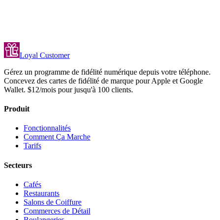
Loyal Customer
Gérez un programme de fidélité numérique depuis votre téléphone.
Concevez des cartes de fidélité de marque pour Apple et Google
Wallet. $12/mois pour jusqu'à 100 clients.
Produit
Fonctionnalités
Comment Ça Marche
Tarifs
Secteurs
Cafés
Restaurants
Salons de Coiffure
Commerces de Détail
Boulangeries