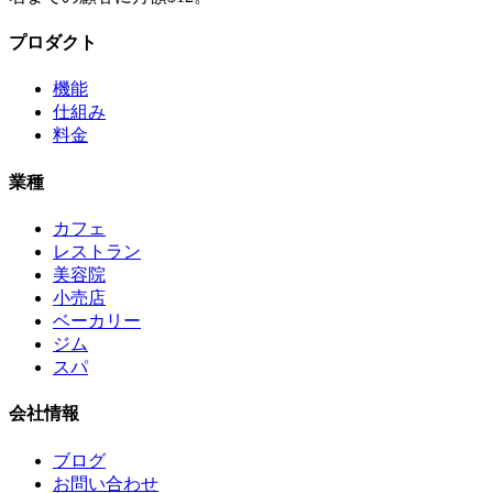
プロダクト
機能
仕組み
料金
業種
カフェ
レストラン
美容院
小売店
ベーカリー
ジム
スパ
会社情報
ブログ
お問い合わせ