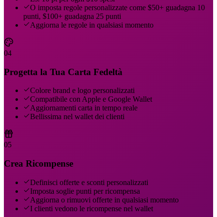
O imposta regole personalizzate come $50+ guadagna 10
punti, $100+ guadagna 25 punti
Aggiorna le regole in qualsiasi momento
04
Progetta la Tua Carta Fedeltà
Colore brand e logo personalizzati
Compatibile con Apple e Google Wallet
Aggiornamenti carta in tempo reale
Bellissima nel wallet dei clienti
05
Crea Ricompense
Definisci offerte e sconti personalizzati
Imposta soglie punti per ricompensa
Aggiorna o rimuovi offerte in qualsiasi momento
I clienti vedono le ricompense nel wallet