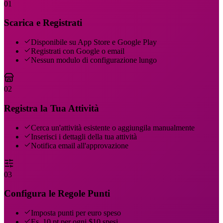
01
Scarica e Registrati
Disponibile su App Store e Google Play
Registrati con Google o email
Nessun modulo di configurazione lungo
02
Registra la Tua Attività
Cerca un'attività esistente o aggiungila manualmente
Inserisci i dettagli della tua attività
Notifica email all'approvazione
03
Configura le Regole Punti
Imposta punti per euro speso
Es. 10 pt per ogni $10 spesi