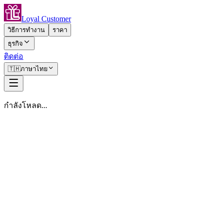
Loyal Customer
วิธีการทำงาน
ราคา
ธุรกิจ
ติดต่อ
🇹🇭
ภาษาไทย
กำลังโหลด...